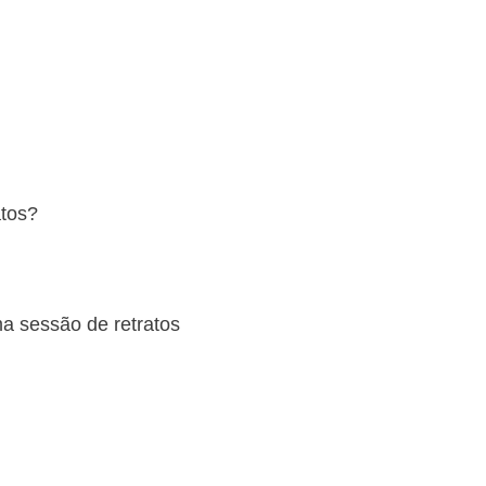
atos?
a sessão de retratos