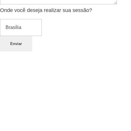
Onde você deseja realizar sua sessão?
Enviar