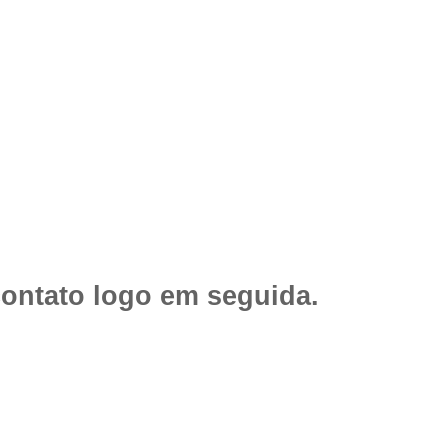
contato logo em seguida.