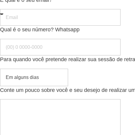
Qual é o seu número? Whatsapp
Para quando você pretende realizar sua sessão de retr
Conte um pouco sobre você e seu desejo de realizar um