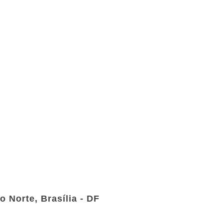
 Norte, Brasília - DF